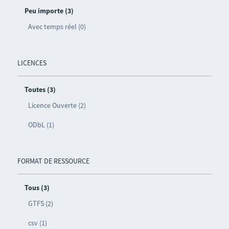
Peu importe (3)
Avec temps réel (0)
LICENCES
Toutes (3)
Licence Ouverte (2)
ODbL (1)
FORMAT DE RESSOURCE
Tous (3)
GTFS (2)
csv (1)