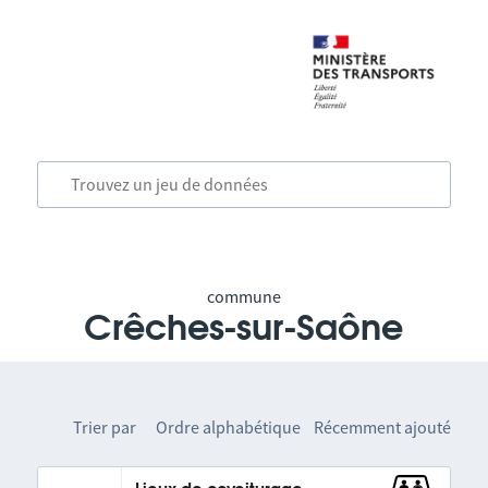
commune
Crêches-sur-Saône
Trier par
Ordre alphabétique
Récemment ajouté