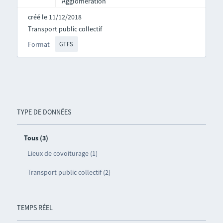
Agglomération
créé le 11/12/2018
Transport public collectif
Format
GTFS
TYPE DE DONNÉES
Tous (3)
Lieux de covoiturage (1)
Transport public collectif (2)
TEMPS RÉEL