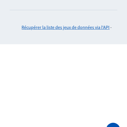
Récupérer la liste des jeux de données via l'API
-