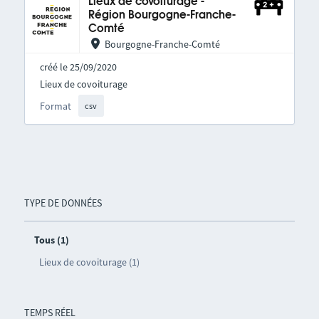
Lieux de covoiturage -
Région Bourgogne-Franche-
Comté
Bourgogne-Franche-Comté
créé le 25/09/2020
Lieux de covoiturage
Format
csv
TYPE DE DONNÉES
Tous (1)
Lieux de covoiturage (1)
TEMPS RÉEL