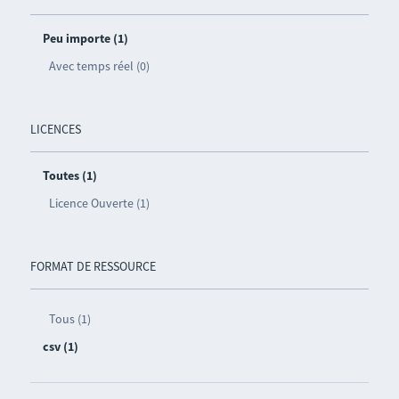
Peu importe (1)
Avec temps réel (0)
LICENCES
Toutes (1)
Licence Ouverte (1)
FORMAT DE RESSOURCE
Tous (1)
csv (1)