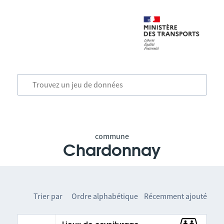
commune
Chardonnay
Trier par
Ordre alphabétique
Récemment ajouté