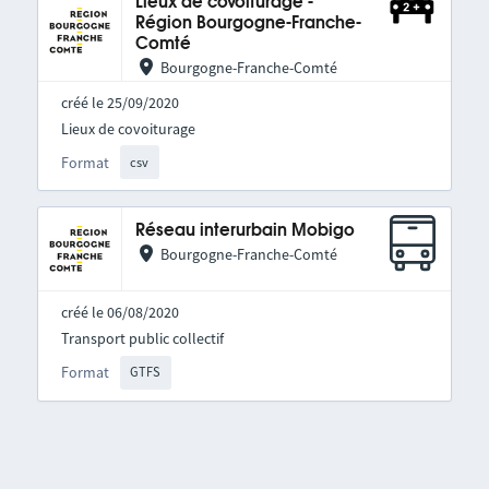
Lieux de covoiturage -
Région Bourgogne-Franche-
Comté
Bourgogne-Franche-Comté
créé le 25/09/2020
Lieux de covoiturage
Format
csv
Réseau interurbain Mobigo
Bourgogne-Franche-Comté
créé le 06/08/2020
Transport public collectif
Format
GTFS