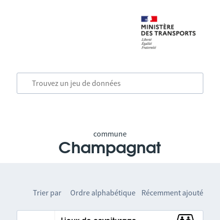
commune
Champagnat
Trier par
Ordre alphabétique
Récemment ajouté