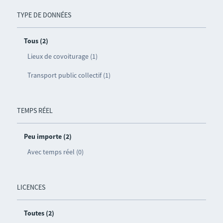
TYPE DE DONNÉES
Tous (2)
Lieux de covoiturage (1)
Transport public collectif (1)
TEMPS RÉEL
Peu importe (2)
Avec temps réel (0)
LICENCES
Toutes (2)