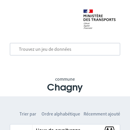
commune
Chagny
Trier par
Ordre alphabétique
Récemment ajouté