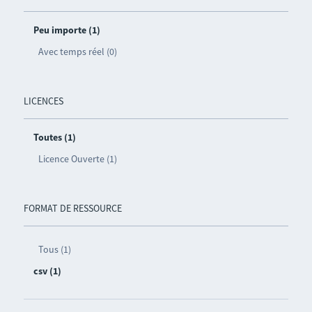
Peu importe (1)
Avec temps réel (0)
LICENCES
Toutes (1)
Licence Ouverte (1)
FORMAT DE RESSOURCE
Tous (1)
csv (1)