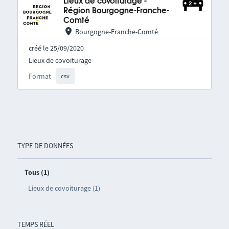
Lieux de covoiturage -
Région Bourgogne-Franche-
Comté
Bourgogne-Franche-Comté
créé le 25/09/2020
Lieux de covoiturage
Format
csv
TYPE DE DONNÉES
Tous (1)
Lieux de covoiturage (1)
TEMPS RÉEL