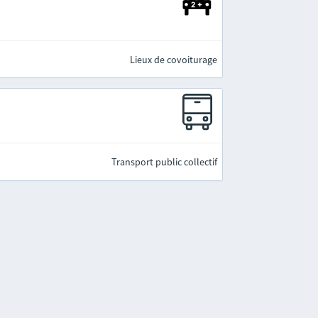
Lieux de covoiturage
Transport public collectif