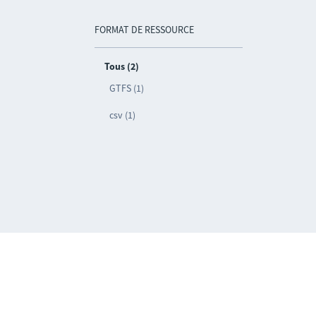
FORMAT DE RESSOURCE
Tous (2)
GTFS (1)
csv (1)