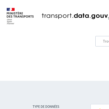
TYPE DE DONNÉES