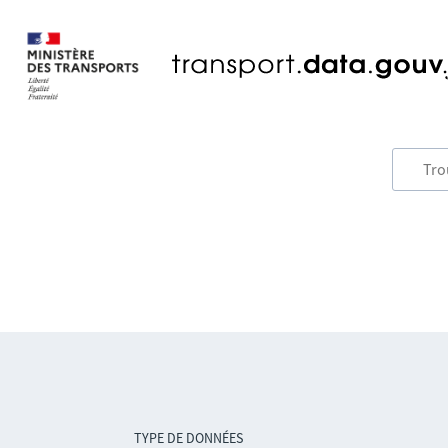
TYPE DE DONNÉES