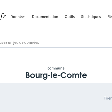
Données
Documentation
Outils
Statistiques
Ré
commune
Bourg-le-Comte
Trier