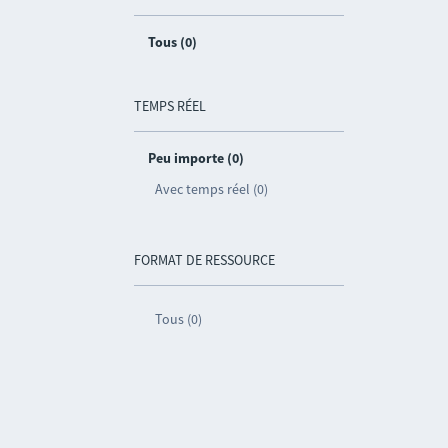
Tous (0)
TEMPS RÉEL
Peu importe (0)
Avec temps réel (0)
FORMAT DE RESSOURCE
Tous (0)