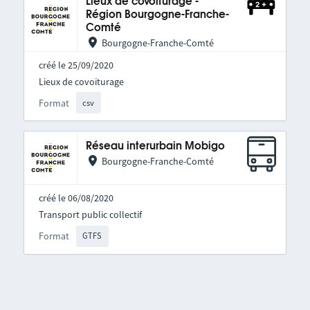
Lieux de covoiturage -
Région Bourgogne-Franche-
Comté
Bourgogne-Franche-Comté
créé le 25/09/2020
Lieux de covoiturage
Format
csv
Réseau interurbain Mobigo
Bourgogne-Franche-Comté
créé le 06/08/2020
Transport public collectif
Format
GTFS