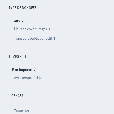
TYPE DE DONNÉES
Tous (2)
Lieux de covoiturage (1)
Transport public collectif (1)
TEMPS RÉEL
Peu importe (2)
Avec temps réel (0)
LICENCES
Toutes (2)