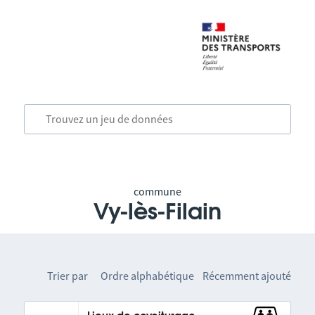
commune
Vy-lès-Filain
Trier par
Ordre alphabétique
Récemment ajouté