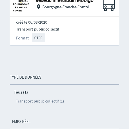
Réseau interurbain Mobigo
Bourgogne-Franche-Comté
créé le 06/08/2020
Transport public collectif
Format
GTFS
TYPE DE DONNÉES
Tous (1)
Transport public collectif (1)
TEMPS RÉEL