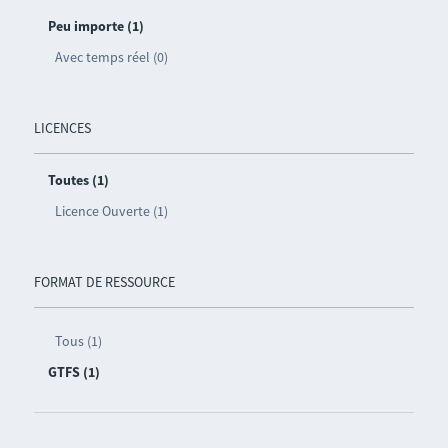
Peu importe (1)
Avec temps réel (0)
LICENCES
Toutes (1)
Licence Ouverte (1)
FORMAT DE RESSOURCE
Tous (1)
GTFS (1)