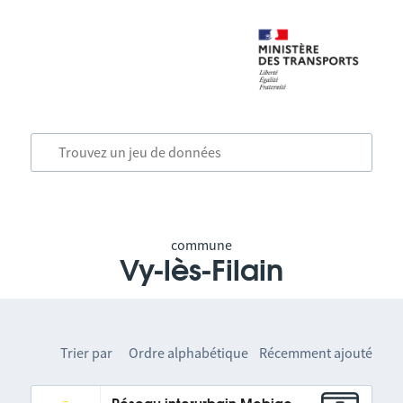
commune
Vy-lès-Filain
Trier par
Ordre alphabétique
Récemment ajouté