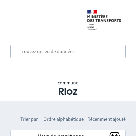
commune
Rioz
Trier par
Ordre alphabétique
Récemment ajouté