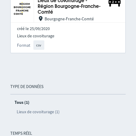
Lieux de covoiturage -
Région Bourgogne-Franche-
Comté
Bourgogne-Franche-Comté
créé le 25/09/2020
Lieux de covoiturage
Format
csv
TYPE DE DONNÉES
Tous (1)
Lieux de covoiturage (1)
TEMPS RÉEL