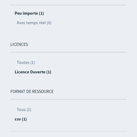
Peu importe (1)
Avec temps réel (0)
LICENCES
Toutes (1)
Licence Ouverte (1)
FORMAT DE RESSOURCE
Tous (1)
csv (1)