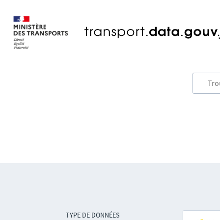
TYPE DE DONNÉES