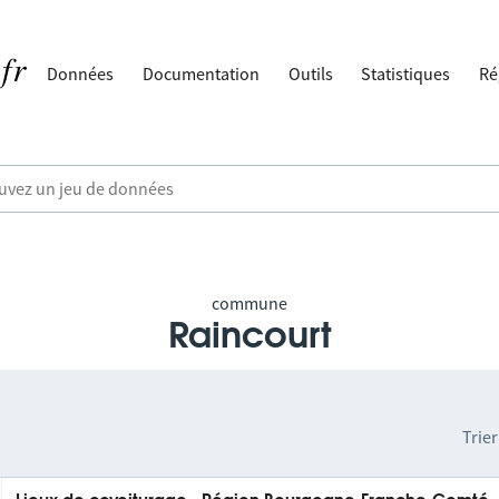
Données
Documentation
Outils
Statistiques
Ré
commune
Raincourt
Trier