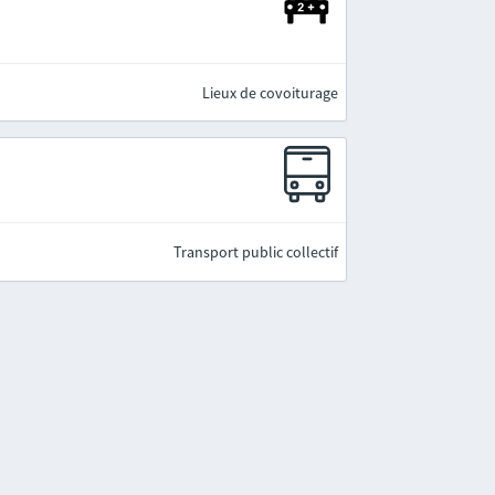
Lieux de covoiturage
Transport public collectif