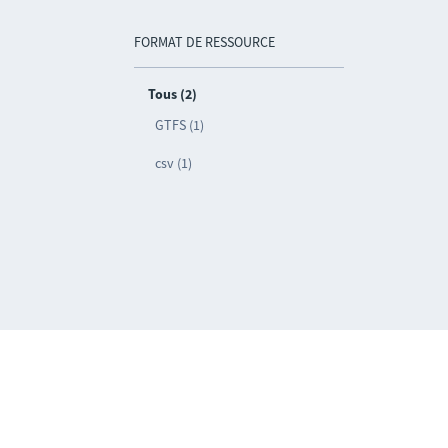
FORMAT DE RESSOURCE
Tous (2)
GTFS (1)
csv (1)