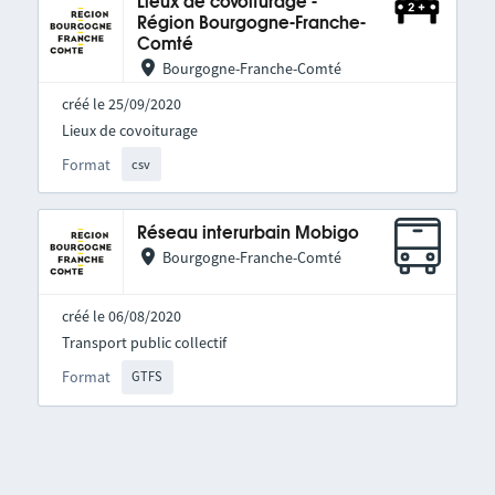
Lieux de covoiturage -
Région Bourgogne-Franche-
Comté
Bourgogne-Franche-Comté
créé le 25/09/2020
Lieux de covoiturage
Format
csv
Réseau interurbain Mobigo
Bourgogne-Franche-Comté
créé le 06/08/2020
Transport public collectif
Format
GTFS