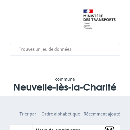
commune
Neuvelle-lès-la-Charité
Trier par
Ordre alphabétique
Récemment ajouté