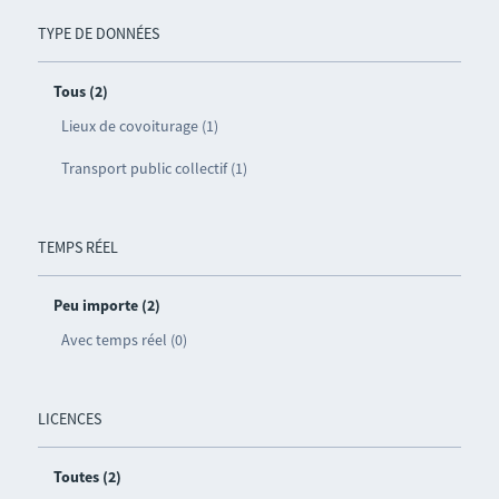
TYPE DE DONNÉES
Tous (2)
Lieux de covoiturage (1)
Transport public collectif (1)
TEMPS RÉEL
Peu importe (2)
Avec temps réel (0)
LICENCES
Toutes (2)