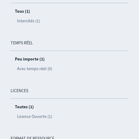
Tous (1)
Intercités (1)
TEMPS RÉEL
Peu importe (1)
Avec temps réel (0)
LICENCES
Toutes (1)
Licence Ouverte (1)
FORMAT DE RESSOURCE