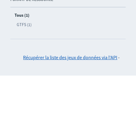
Tous (1)
GTFS (1)
Récupérer la liste des jeux de données via l'API
-