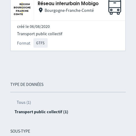
Réseau interurbain Mobigo
Bourgogne-Franche-Comté
créé le 06/08/2020
Transport public collectif
Format
GTFS
TYPE DE DONNÉES
Tous (1)
Transport public collectif (1)
SOUS-TYPE