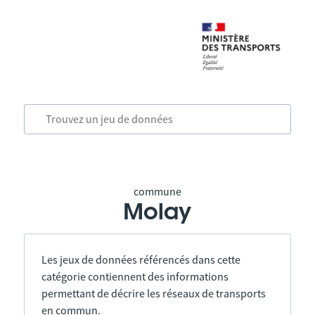
commune
Molay
Les jeux de données référencés dans cette
catégorie contiennent des informations
permettant de décrire les réseaux de transports
en commun.