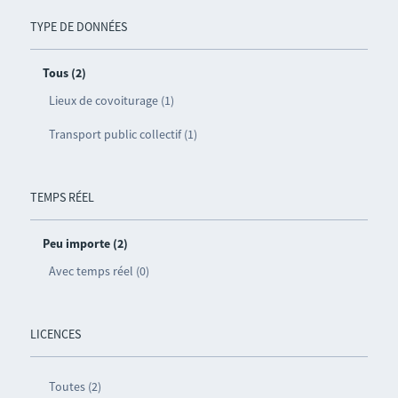
TYPE DE DONNÉES
Tous (2)
Lieux de covoiturage (1)
Transport public collectif (1)
TEMPS RÉEL
Peu importe (2)
Avec temps réel (0)
LICENCES
Toutes (2)