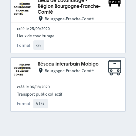
Lieux de covoiturage -
Région Bourgogne-Franche-
Comté
Bourgogne-Franche-Comté
créé le 25/09/2020
Lieux de covoiturage
Format
csv
Réseau interurbain Mobigo
Bourgogne-Franche-Comté
créé le 06/08/2020
Transport public collectif
Format
GTFS