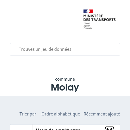
commune
Molay
Trier par
Ordre alphabétique
Récemment ajouté