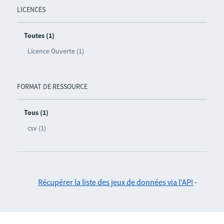
LICENCES
Toutes (1)
Licence Ouverte (1)
FORMAT DE RESSOURCE
Tous (1)
csv (1)
Récupérer la liste des jeux de données via l'API
-