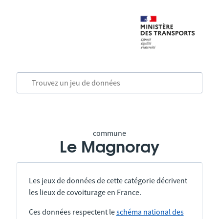
commune
Le Magnoray
Les jeux de données de cette catégorie décrivent
les lieux de covoiturage en France.
Ces données respectent le
schéma national des