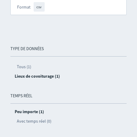
Format
csv
TYPE DE DONNÉES
Tous (1)
Lieux de covoiturage (1)
TEMPS RÉEL
Peu importe (1)
Avec temps réel (0)