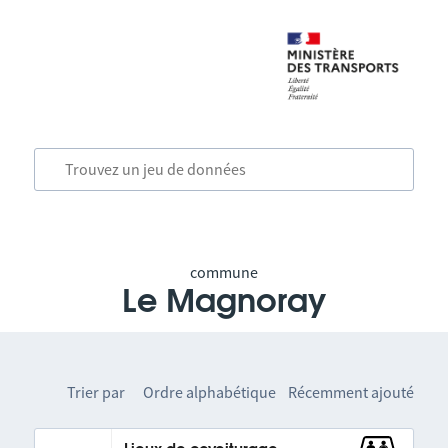
commune
Le Magnoray
Trier par
Ordre alphabétique
Récemment ajouté