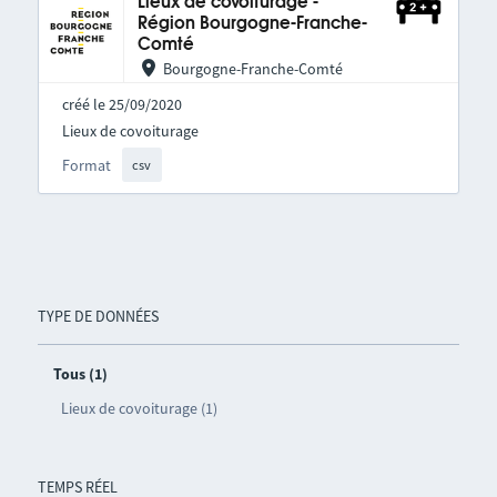
Lieux de covoiturage -
Région Bourgogne-Franche-
Comté
Bourgogne-Franche-Comté
créé le 25/09/2020
Lieux de covoiturage
Format
csv
TYPE DE DONNÉES
Tous (1)
Lieux de covoiturage (1)
TEMPS RÉEL