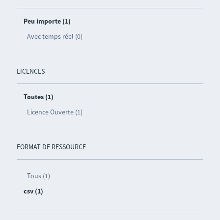
Peu importe (1)
Avec temps réel (0)
LICENCES
Toutes (1)
Licence Ouverte (1)
FORMAT DE RESSOURCE
Tous (1)
csv (1)