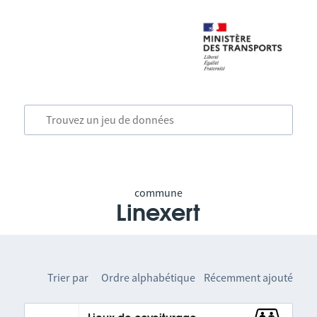
commune
Linexert
Trier par
Ordre alphabétique
Récemment ajouté