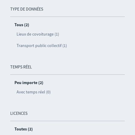
TYPE DE DONNÉES
Tous (2)
Lieux de covoiturage (1)
Transport public collectif (1)
TEMPS RÉEL
Peu importe (2)
Avec temps réel (0)
LICENCES
Toutes (2)