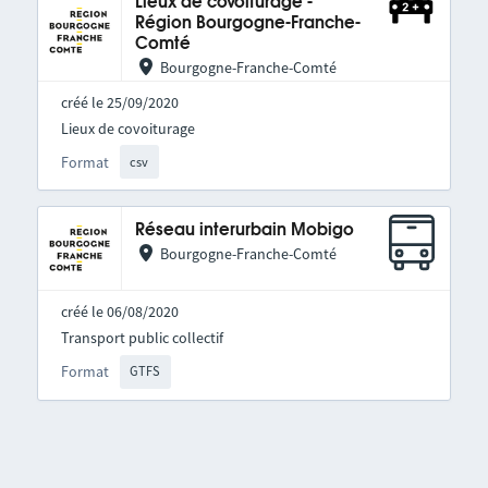
Lieux de covoiturage -
Région Bourgogne-Franche-
Comté
Bourgogne-Franche-Comté
créé le 25/09/2020
Lieux de covoiturage
Format
csv
Réseau interurbain Mobigo
Bourgogne-Franche-Comté
créé le 06/08/2020
Transport public collectif
Format
GTFS