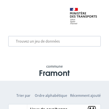
commune
Framont
Trier par
Ordre alphabétique
Récemment ajouté