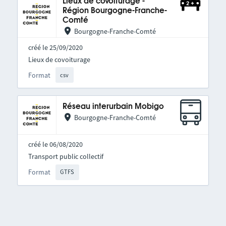
Lieux de covoiturage -
Région Bourgogne-Franche-
Comté
Bourgogne-Franche-Comté
créé le 25/09/2020
Lieux de covoiturage
Format
csv
Réseau interurbain Mobigo
Bourgogne-Franche-Comté
créé le 06/08/2020
Transport public collectif
Format
GTFS