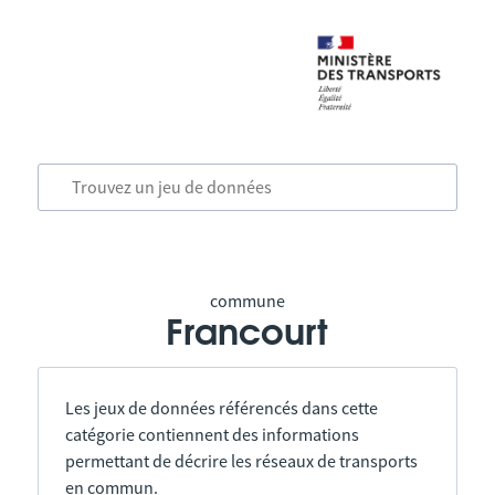
commune
Francourt
Les jeux de données référencés dans cette
catégorie contiennent des informations
permettant de décrire les réseaux de transports
en commun.