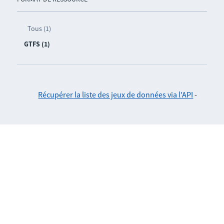
Tous (1)
GTFS (1)
Récupérer la liste des jeux de données via l'API
-