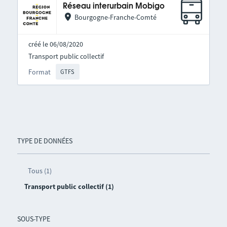
Réseau interurbain Mobigo
Bourgogne-Franche-Comté
créé le 06/08/2020
Transport public collectif
Format
GTFS
TYPE DE DONNÉES
Tous (1)
Transport public collectif (1)
SOUS-TYPE