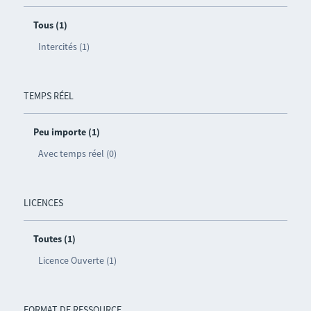
Tous (1)
Intercités (1)
TEMPS RÉEL
Peu importe (1)
Avec temps réel (0)
LICENCES
Toutes (1)
Licence Ouverte (1)
FORMAT DE RESSOURCE