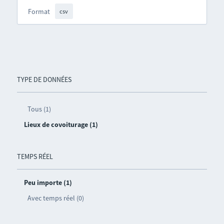
Format
csv
TYPE DE DONNÉES
Tous (1)
Lieux de covoiturage (1)
TEMPS RÉEL
Peu importe (1)
Avec temps réel (0)