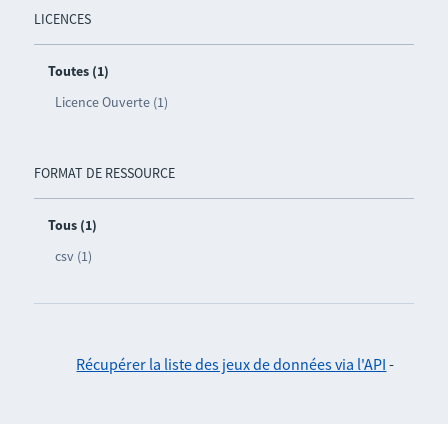
LICENCES
Toutes (1)
Licence Ouverte (1)
FORMAT DE RESSOURCE
Tous (1)
csv (1)
Récupérer la liste des jeux de données via l'API
-