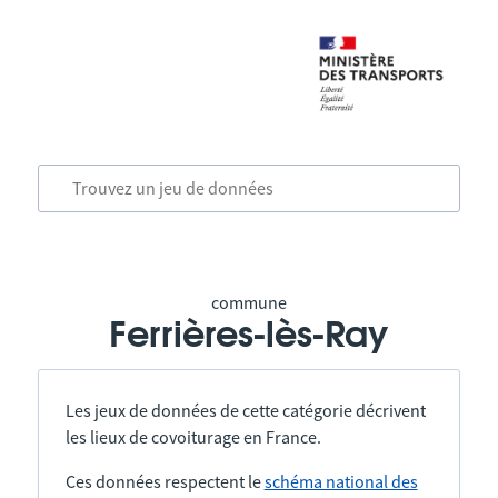
commune
Ferrières-lès-Ray
Les jeux de données de cette catégorie décrivent
les lieux de covoiturage en France.
Ces données respectent le
schéma national des