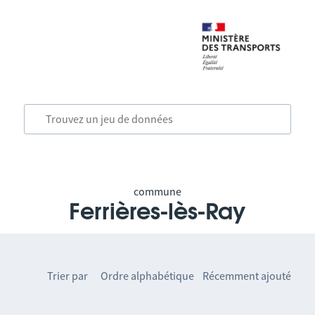
commune
Ferrières-lès-Ray
Trier par
Ordre alphabétique
Récemment ajouté