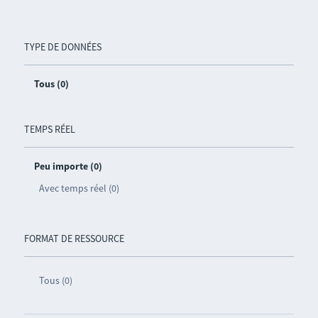
TYPE DE DONNÉES
Tous (0)
TEMPS RÉEL
Peu importe (0)
Avec temps réel (0)
FORMAT DE RESSOURCE
Tous (0)