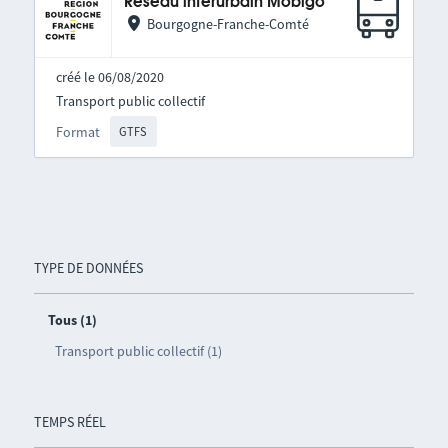
Réseau interurbain Mobigo
Bourgogne-Franche-Comté
créé le 06/08/2020
Transport public collectif
Format
GTFS
TYPE DE DONNÉES
Tous (1)
Transport public collectif (1)
TEMPS RÉEL