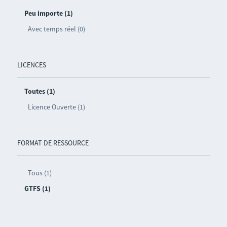
Peu importe (1)
Avec temps réel (0)
LICENCES
Toutes (1)
Licence Ouverte (1)
FORMAT DE RESSOURCE
Tous (1)
GTFS (1)