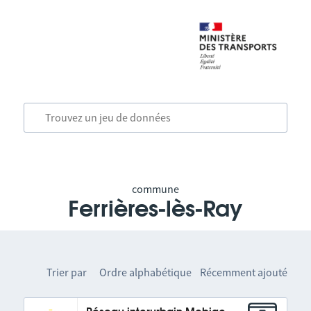
commune
Ferrières-lès-Ray
Trier par
Ordre alphabétique
Récemment ajouté