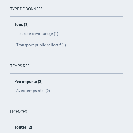
TYPE DE DONNÉES
Tous (2)
Lieux de covoiturage (1)
Transport public collectif (1)
TEMPS RÉEL
Peu importe (2)
Avec temps réel (0)
LICENCES
Toutes (2)