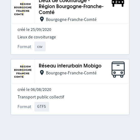
Lieux de covoiturage -
Région Bourgogne-Franche-
Comté
Bourgogne-Franche-Comté
créé le 25/09/2020
Lieux de covoiturage
Format
csv
Réseau interurbain Mobigo
Bourgogne-Franche-Comté
créé le 06/08/2020
Transport public collectif
Format
GTFS