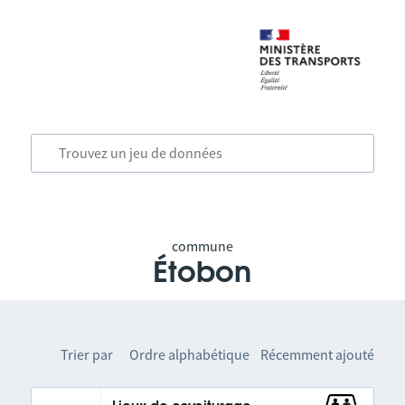
commune
Étobon
Trier par
Ordre alphabétique
Récemment ajouté