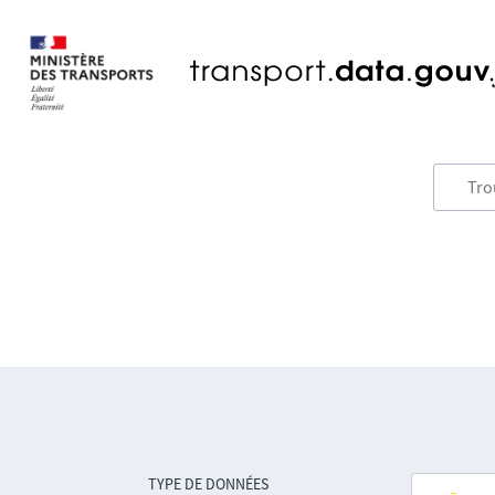
TYPE DE DONNÉES