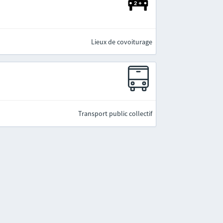
Lieux de covoiturage
Transport public collectif