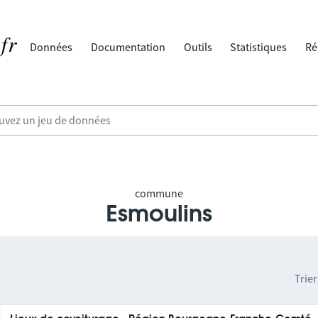
Données
Documentation
Outils
Statistiques
Ré
commune
Esmoulins
Trier