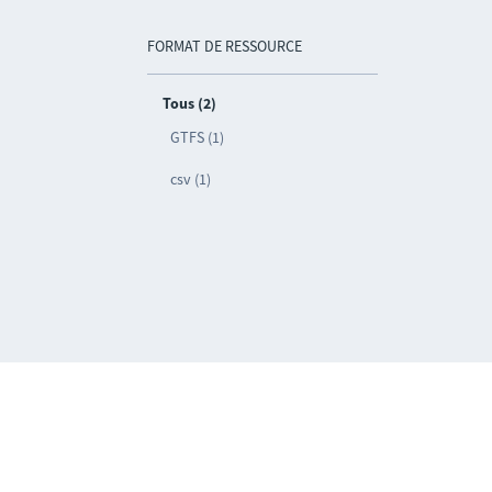
FORMAT DE RESSOURCE
Tous (2)
GTFS (1)
csv (1)