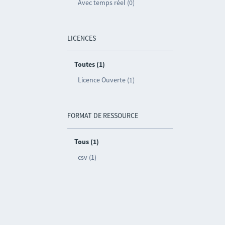
Avec temps réel (0)
LICENCES
Toutes (1)
Licence Ouverte (1)
FORMAT DE RESSOURCE
Tous (1)
csv (1)