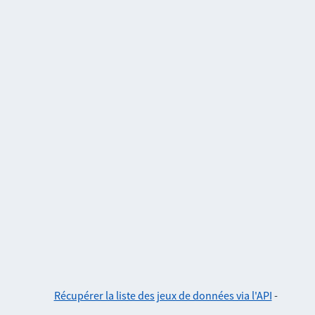
Récupérer la liste des jeux de données via l'API
-