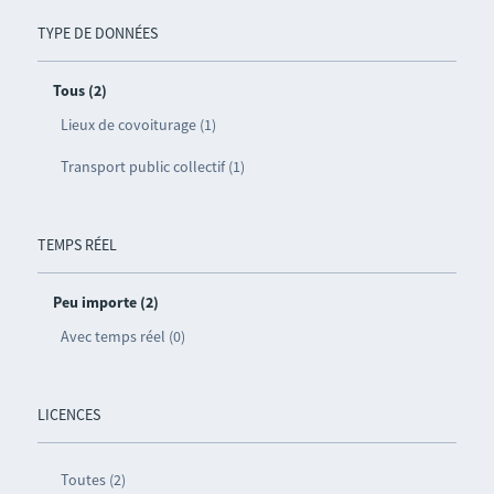
TYPE DE DONNÉES
Tous (2)
Lieux de covoiturage (1)
Transport public collectif (1)
TEMPS RÉEL
Peu importe (2)
Avec temps réel (0)
LICENCES
Toutes (2)