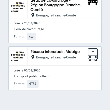
Lieux de covoiturage -
Région Bourgogne-Franche-
Comté
Bourgogne-Franche-Comté
créé le 25/09/2020
Lieux de covoiturage
Format
csv
Réseau interurbain Mobigo
Bourgogne-Franche-Comté
créé le 06/08/2020
Transport public collectif
Format
GTFS