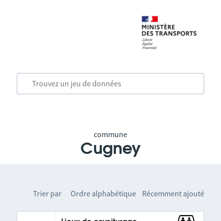
commune
Cugney
Trier par
Ordre alphabétique
Récemment ajouté