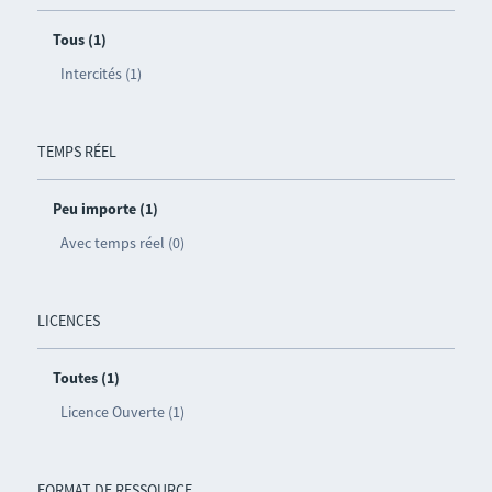
Tous (1)
Intercités (1)
TEMPS RÉEL
Peu importe (1)
Avec temps réel (0)
LICENCES
Toutes (1)
Licence Ouverte (1)
FORMAT DE RESSOURCE