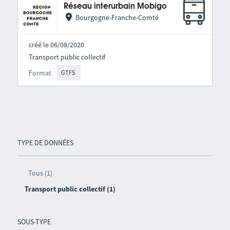
Réseau interurbain Mobigo
Bourgogne-Franche-Comté
créé le 06/08/2020
Transport public collectif
Format
GTFS
TYPE DE DONNÉES
Tous (1)
Transport public collectif (1)
SOUS-TYPE