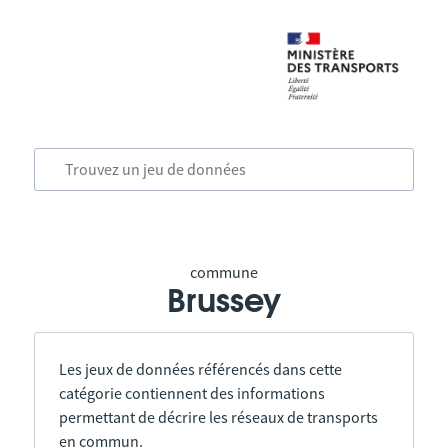
commune
Brussey
Les jeux de données référencés dans cette
catégorie contiennent des informations
permettant de décrire les réseaux de transports
en commun.