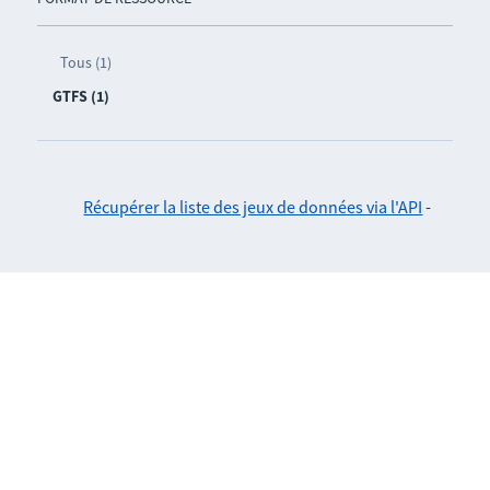
Tous (1)
GTFS (1)
Récupérer la liste des jeux de données via l'API
-