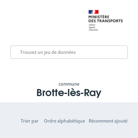
commune
Brotte-lès-Ray
Trier par
Ordre alphabétique
Récemment ajouté