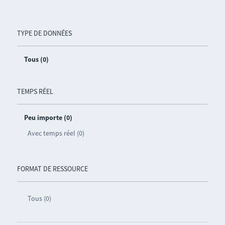
TYPE DE DONNÉES
Tous (0)
TEMPS RÉEL
Peu importe (0)
Avec temps réel (0)
FORMAT DE RESSOURCE
Tous (0)