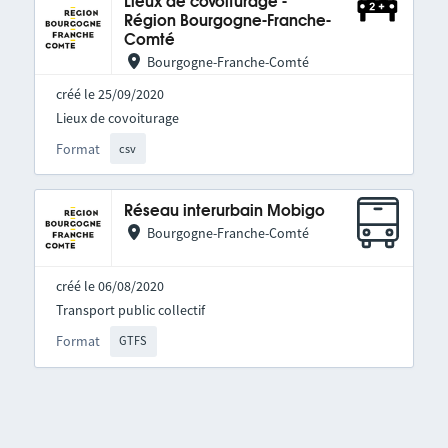
Lieux de covoiturage -
Région Bourgogne-Franche-
Comté
Bourgogne-Franche-Comté
créé le 25/09/2020
Lieux de covoiturage
Format
csv
Réseau interurbain Mobigo
Bourgogne-Franche-Comté
créé le 06/08/2020
Transport public collectif
Format
GTFS