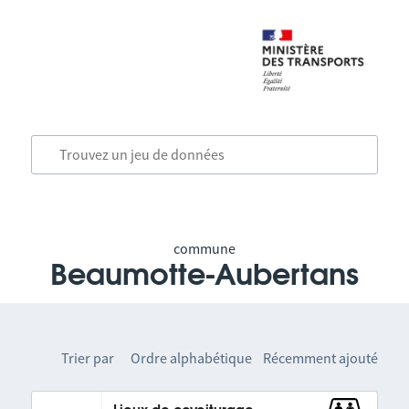
commune
Beaumotte-Aubertans
Trier par
Ordre alphabétique
Récemment ajouté