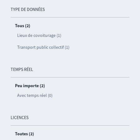
TYPE DE DONNÉES
Tous (2)
Lieux de covoiturage (1)
Transport public collectif (1)
TEMPS RÉEL
Peu importe (2)
Avec temps réel (0)
LICENCES
Toutes (2)