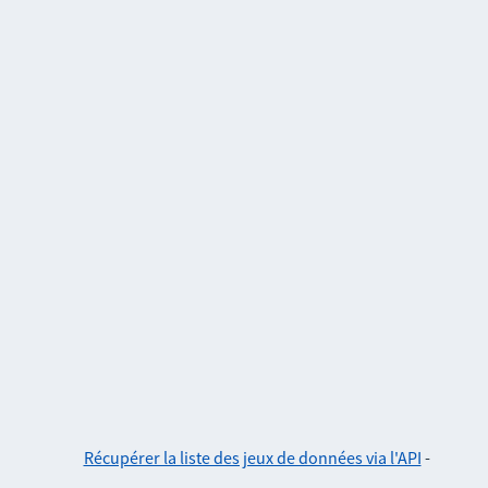
Récupérer la liste des jeux de données via l'API
-