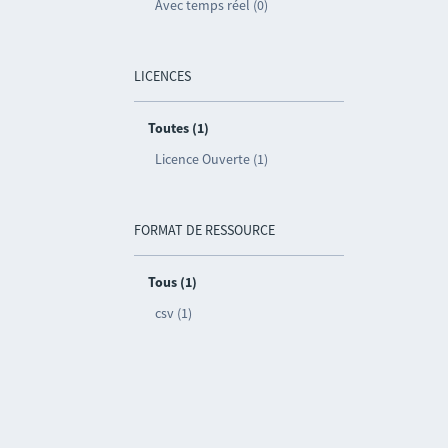
Avec temps réel (0)
LICENCES
Toutes (1)
Licence Ouverte (1)
FORMAT DE RESSOURCE
Tous (1)
csv (1)