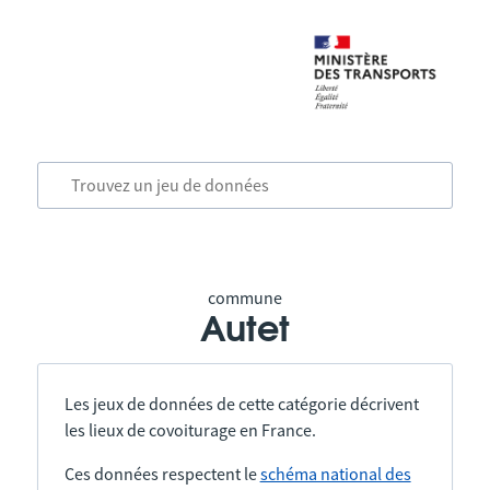
commune
Autet
Les jeux de données de cette catégorie décrivent
les lieux de covoiturage en France.
Ces données respectent le
schéma national des