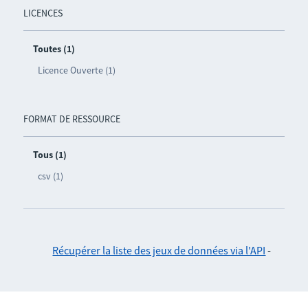
LICENCES
Toutes (1)
Licence Ouverte (1)
FORMAT DE RESSOURCE
Tous (1)
csv (1)
Récupérer la liste des jeux de données via l'API
-