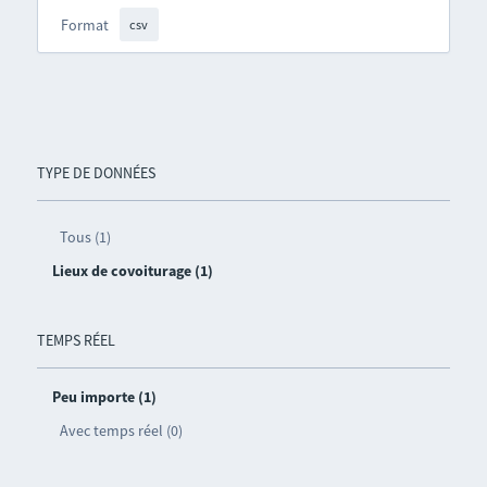
Format
csv
TYPE DE DONNÉES
Tous (1)
Lieux de covoiturage (1)
TEMPS RÉEL
Peu importe (1)
Avec temps réel (0)