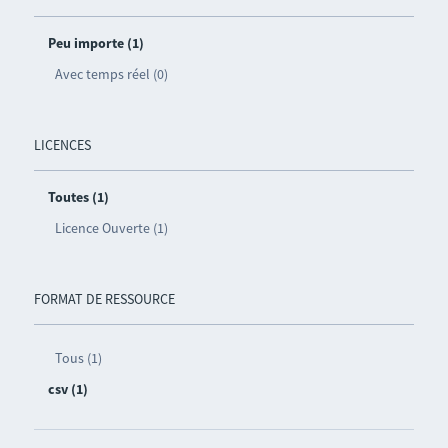
Peu importe (1)
Avec temps réel (0)
LICENCES
Toutes (1)
Licence Ouverte (1)
FORMAT DE RESSOURCE
Tous (1)
csv (1)