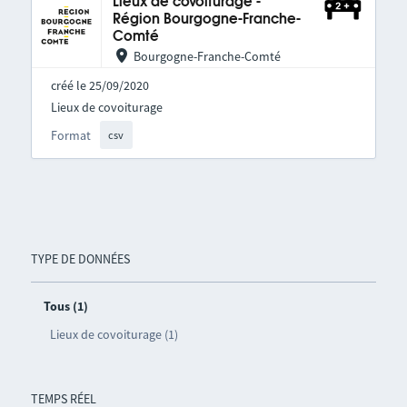
Lieux de covoiturage -
Région Bourgogne-Franche-
Comté
Bourgogne-Franche-Comté
créé le 25/09/2020
Lieux de covoiturage
Format
csv
TYPE DE DONNÉES
Tous (1)
Lieux de covoiturage (1)
TEMPS RÉEL