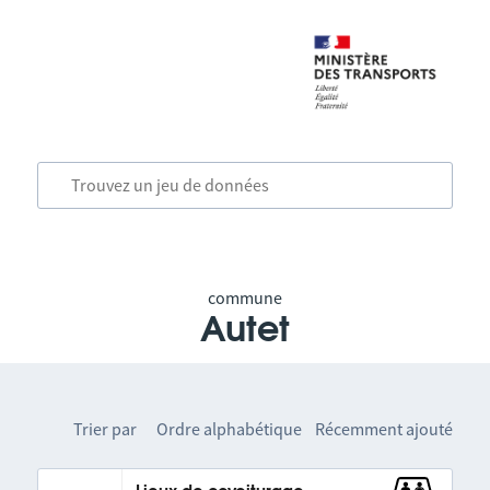
commune
Autet
Trier par
Ordre alphabétique
Récemment ajouté