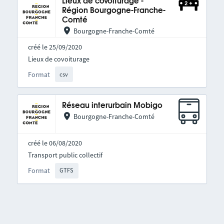
Lieux de covoiturage -
Région Bourgogne-Franche-
Comté
Bourgogne-Franche-Comté
créé le 25/09/2020
Lieux de covoiturage
Format
csv
Réseau interurbain Mobigo
Bourgogne-Franche-Comté
créé le 06/08/2020
Transport public collectif
Format
GTFS