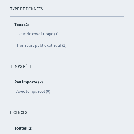
TYPE DE DONNÉES
Tous (2)
Lieux de covoiturage (1)
Transport public collectif (1)
TEMPS RÉEL
Peu importe (2)
Avec temps réel (0)
LICENCES
Toutes (2)