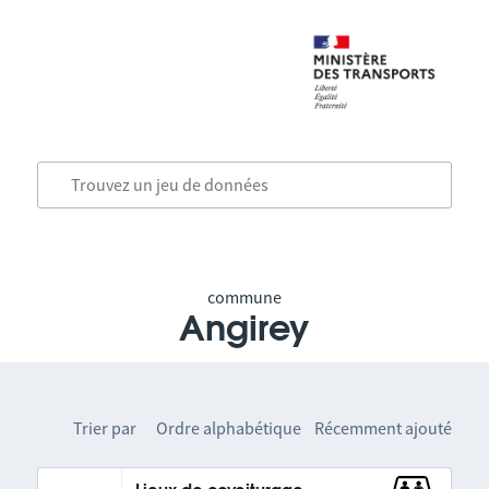
commune
Angirey
Trier par
Ordre alphabétique
Récemment ajouté