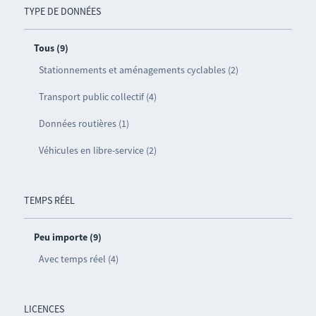
TYPE DE DONNÉES
Tous (9)
Stationnements et aménagements cyclables (2)
Transport public collectif (4)
Données routières (1)
Véhicules en libre-service (2)
TEMPS RÉEL
Peu importe (9)
Avec temps réel (4)
LICENCES