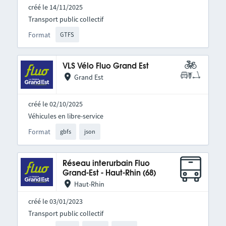
créé le 14/11/2025
Transport public collectif
Format
GTFS
VLS Vélo Fluo Grand Est
Grand Est
créé le 02/10/2025
Véhicules en libre-service
Format
gbfs
json
Réseau interurbain Fluo
Grand-Est - Haut-Rhin (68)
Haut-Rhin
créé le 03/01/2023
Transport public collectif