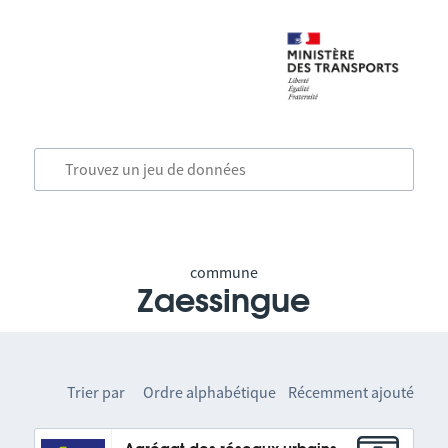
commune
Zaessingue
Trier par
Ordre alphabétique
Récemment ajouté