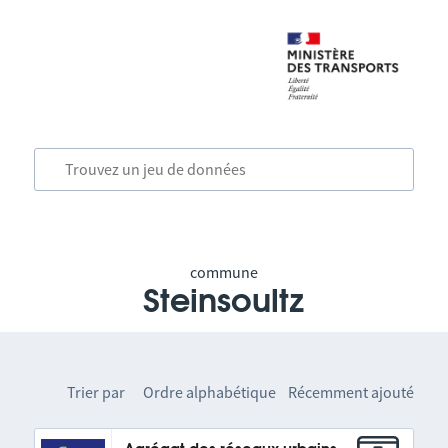
commune
Steinsoultz
Trier par
Ordre alphabétique
Récemment ajouté