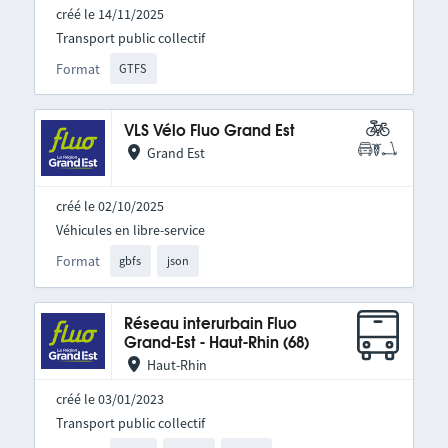
créé le 14/11/2025
Transport public collectif
Format
GTFS
VLS Vélo Fluo Grand Est
Grand Est
créé le 02/10/2025
Véhicules en libre-service
Format
gbfs
json
Réseau interurbain Fluo
Grand-Est - Haut-Rhin (68)
Haut-Rhin
créé le 03/01/2023
Transport public collectif