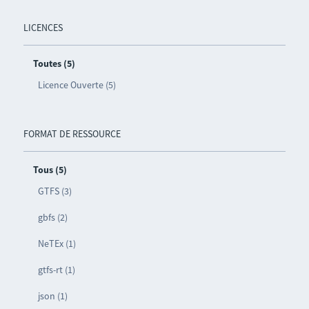
LICENCES
Toutes (5)
Licence Ouverte (5)
FORMAT DE RESSOURCE
Tous (5)
GTFS (3)
gbfs (2)
NeTEx (1)
gtfs-rt (1)
json (1)