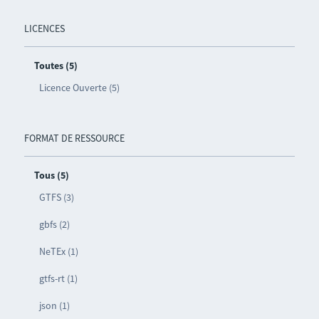
LICENCES
Toutes (5)
Licence Ouverte (5)
FORMAT DE RESSOURCE
Tous (5)
GTFS (3)
gbfs (2)
NeTEx (1)
gtfs-rt (1)
json (1)