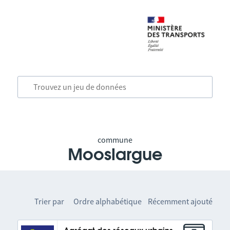
commune
Mooslargue
Trier par
Ordre alphabétique
Récemment ajouté