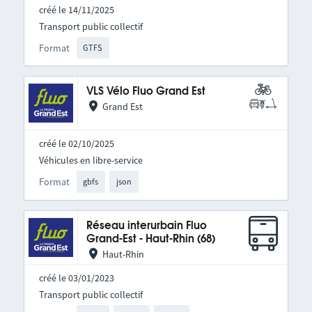
créé le 14/11/2025
Transport public collectif
Format
GTFS
VLS Vélo Fluo Grand Est
Grand Est
créé le 02/10/2025
Véhicules en libre-service
Format
gbfs
json
Réseau interurbain Fluo
Grand-Est - Haut-Rhin (68)
Haut-Rhin
créé le 03/01/2023
Transport public collectif