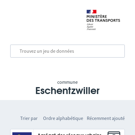
commune
Eschentzwiller
Trier par
Ordre alphabétique
Récemment ajouté