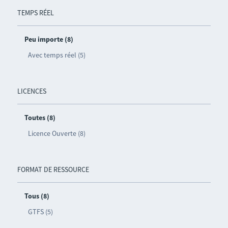
TEMPS RÉEL
Peu importe (8)
Avec temps réel (5)
LICENCES
Toutes (8)
Licence Ouverte (8)
FORMAT DE RESSOURCE
Tous (8)
GTFS (5)