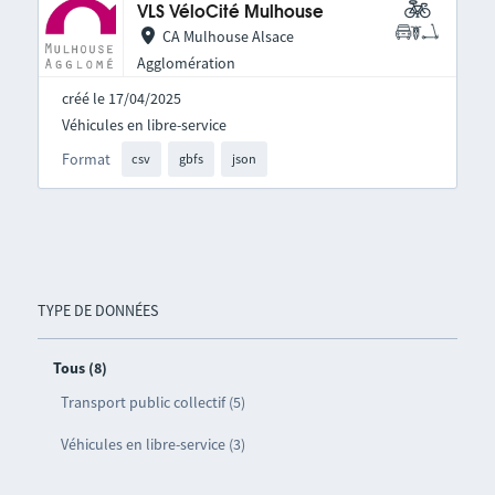
VLS VéloCité Mulhouse
CA Mulhouse Alsace
Agglomération
créé le 17/04/2025
Véhicules en libre-service
Format
csv
gbfs
json
TYPE DE DONNÉES
Tous (8)
Transport public collectif (5)
Véhicules en libre-service (3)