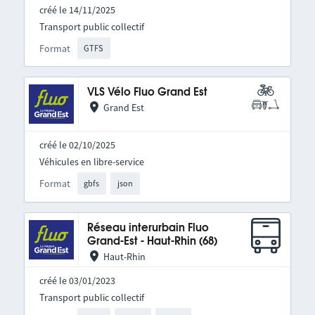
créé le 14/11/2025
Transport public collectif
Format
GTFS
VLS Vélo Fluo Grand Est
Grand Est
créé le 02/10/2025
Véhicules en libre-service
Format
gbfs
json
Réseau interurbain Fluo
Grand-Est - Haut-Rhin (68)
Haut-Rhin
créé le 03/01/2023
Transport public collectif