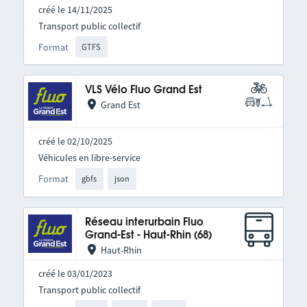
créé le 14/11/2025
Transport public collectif
Format
GTFS
VLS Vélo Fluo Grand Est
Grand Est
créé le 02/10/2025
Véhicules en libre-service
Format
gbfs
json
Réseau interurbain Fluo
Grand-Est - Haut-Rhin (68)
Haut-Rhin
créé le 03/01/2023
Transport public collectif