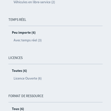
Véhicules en libre-service (2)
TEMPS RÉEL
Peu importe (6)
Avec temps réel (3)
LICENCES
Toutes (6)
Licence Ouverte (6)
FORMAT DE RESSOURCE
Tous (6)