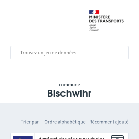
commune
Bischwihr
Trier par
Ordre alphabétique
Récemment ajouté