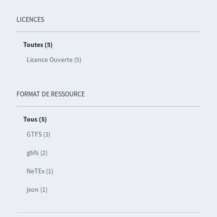
LICENCES
Toutes (5)
Licence Ouverte (5)
FORMAT DE RESSOURCE
Tous (5)
GTFS (3)
gbfs (2)
NeTEx (1)
json (1)