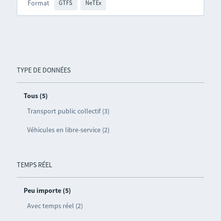
Format
GTFS
NeTEx
TYPE DE DONNÉES
Tous (5)
Transport public collectif (3)
Véhicules en libre-service (2)
TEMPS RÉEL
Peu importe (5)
Avec temps réel (2)