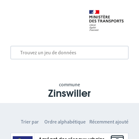
commune
Zinswiller
Trier par
Ordre alphabétique
Récemment ajouté