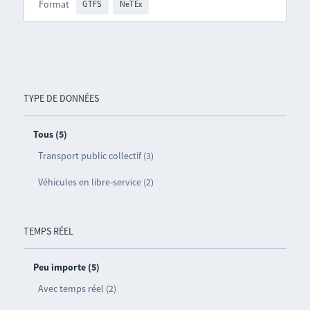
Format
GTFS
NeTEx
TYPE DE DONNÉES
Tous (5)
Transport public collectif (3)
Véhicules en libre-service (2)
TEMPS RÉEL
Peu importe (5)
Avec temps réel (2)