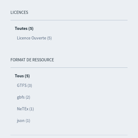
LICENCES
Toutes (5)
Licence Ouverte (5)
FORMAT DE RESSOURCE
Tous (5)
GTFS (3)
gbfs (2)
NeTEx (1)
json (1)