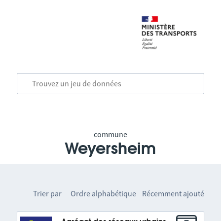
commune
Weyersheim
Trier par
Ordre alphabétique
Récemment ajouté