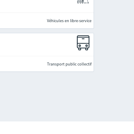
Véhicules en libre-service
Transport public collectif