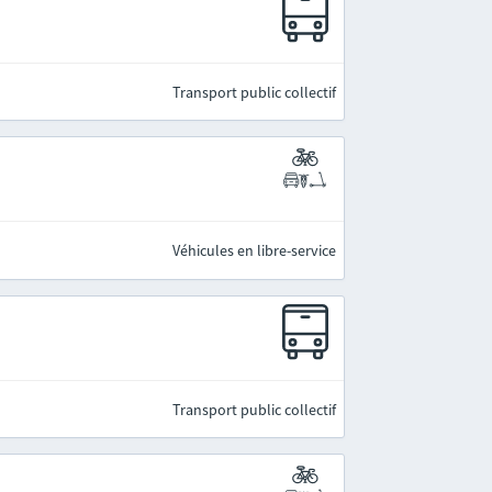
Transport public collectif
Véhicules en libre-service
Transport public collectif