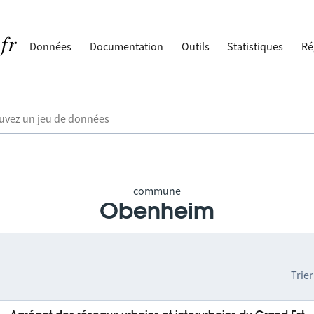
Données
Documentation
Outils
Statistiques
Ré
commune
Obenheim
Trier