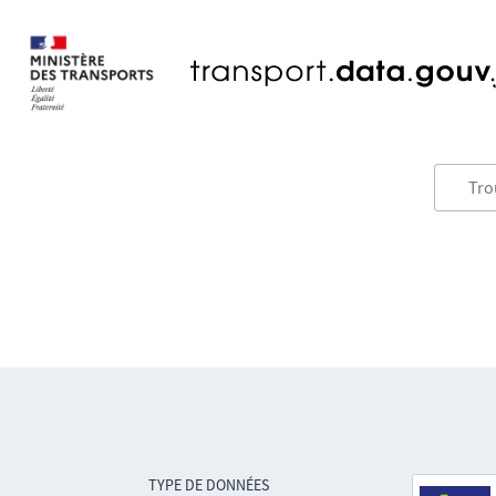
TYPE DE DONNÉES