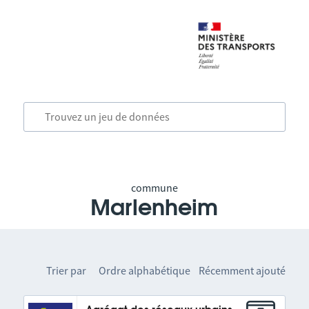
commune
Marlenheim
Trier par
Ordre alphabétique
Récemment ajouté