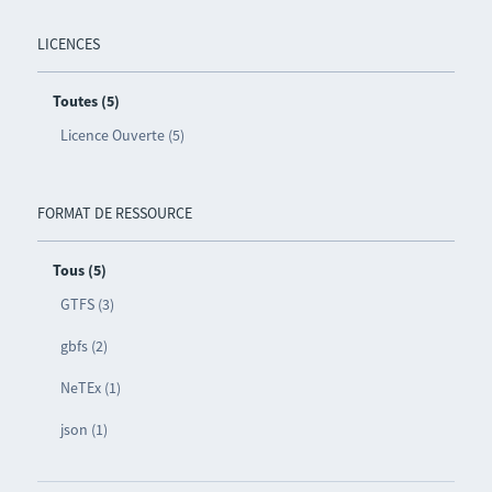
LICENCES
Toutes (5)
Licence Ouverte (5)
FORMAT DE RESSOURCE
Tous (5)
GTFS (3)
gbfs (2)
NeTEx (1)
json (1)