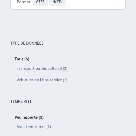
Format
GTFS
NeTEx
TYPE DE DONNÉES
Tous (5)
Transport public collectif (3)
Véhicules en libre-service (2)
TEMPS RÉEL
Peu importe (5)
Avec temps réel (2)