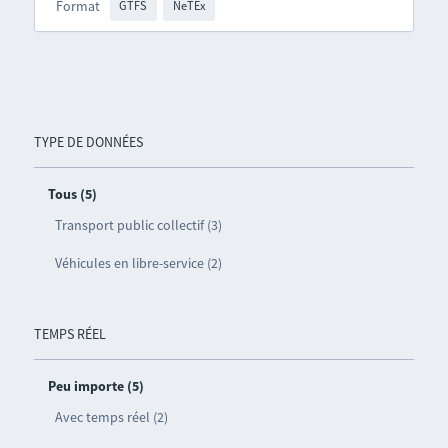
Format
GTFS
NeTEx
TYPE DE DONNÉES
Tous (5)
Transport public collectif (3)
Véhicules en libre-service (2)
TEMPS RÉEL
Peu importe (5)
Avec temps réel (2)