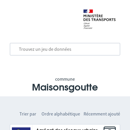
commune
Maisonsgoutte
Trier par
Ordre alphabétique
Récemment ajouté