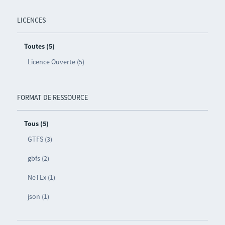
LICENCES
Toutes (5)
Licence Ouverte (5)
FORMAT DE RESSOURCE
Tous (5)
GTFS (3)
gbfs (2)
NeTEx (1)
json (1)