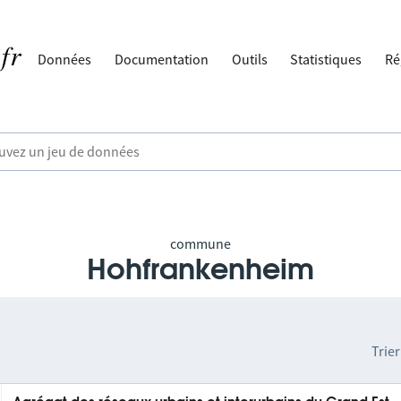
Données
Documentation
Outils
Statistiques
Ré
commune
Hohfrankenheim
Trier