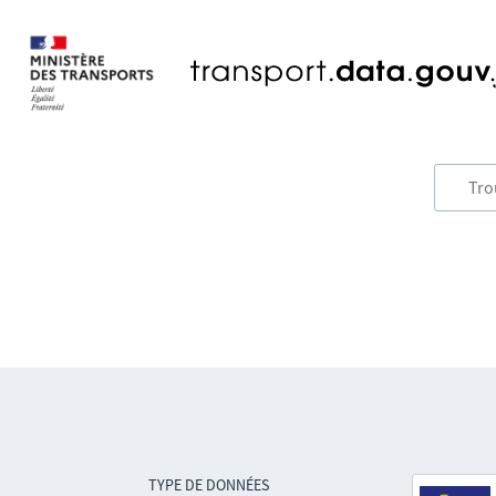
TYPE DE DONNÉES