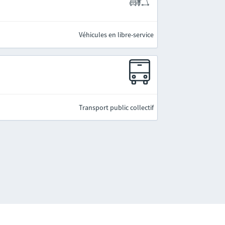
Véhicules en libre-service
Transport public collectif