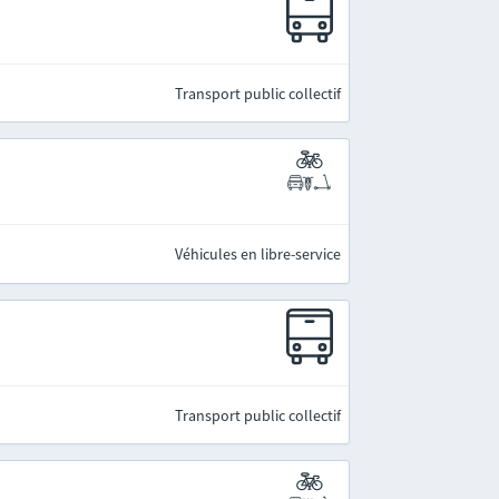
Transport public collectif
Véhicules en libre-service
Transport public collectif