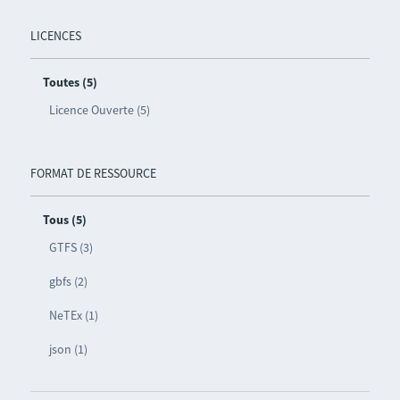
LICENCES
Toutes (5)
Licence Ouverte (5)
FORMAT DE RESSOURCE
Tous (5)
GTFS (3)
gbfs (2)
NeTEx (1)
json (1)