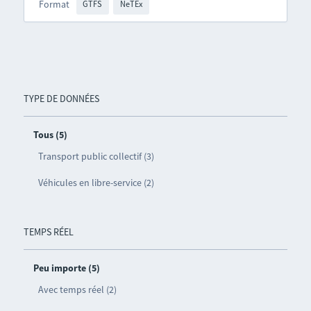
Format
GTFS
NeTEx
TYPE DE DONNÉES
Tous (5)
Transport public collectif (3)
Véhicules en libre-service (2)
TEMPS RÉEL
Peu importe (5)
Avec temps réel (2)