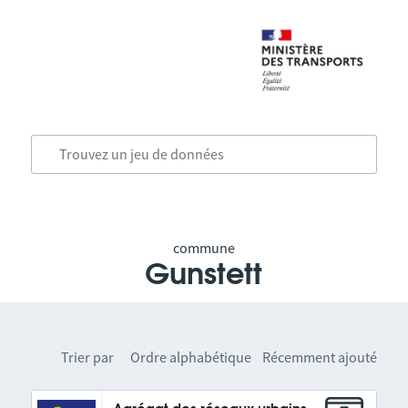
commune
Gunstett
Trier par
Ordre alphabétique
Récemment ajouté