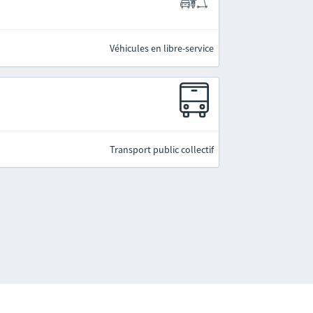
Véhicules en libre-service
Transport public collectif