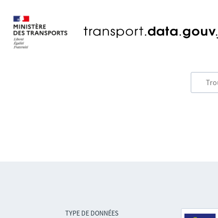
TYPE DE DONNÉES