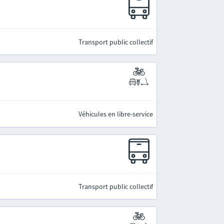
Transport public collectif
Véhicules en libre-service
Transport public collectif