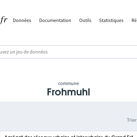
Données
Documentation
Outils
Statistiques
Ré
commune
Frohmuhl
Trier