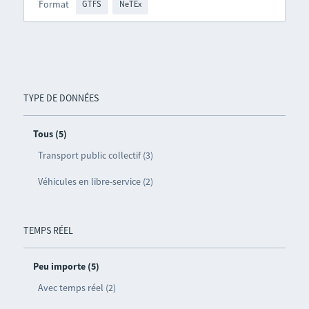
Format
GTFS
NeTEx
TYPE DE DONNÉES
Tous (5)
Transport public collectif (3)
Véhicules en libre-service (2)
TEMPS RÉEL
Peu importe (5)
Avec temps réel (2)