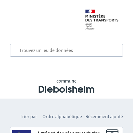
commune
Diebolsheim
Trier par
Ordre alphabétique
Récemment ajouté