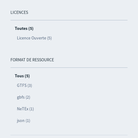
LICENCES
Toutes (5)
Licence Ouverte (5)
FORMAT DE RESSOURCE
Tous (5)
GTFS (3)
gbfs (2)
NeTEx (1)
json (1)