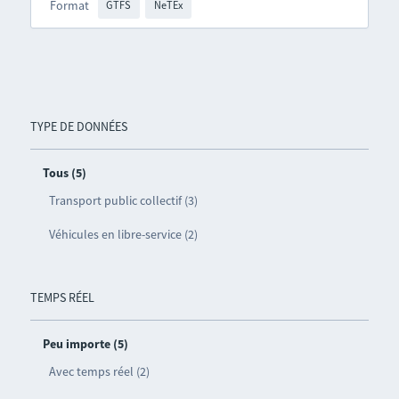
Format
GTFS
NeTEx
TYPE DE DONNÉES
Tous (5)
Transport public collectif (3)
Véhicules en libre-service (2)
TEMPS RÉEL
Peu importe (5)
Avec temps réel (2)