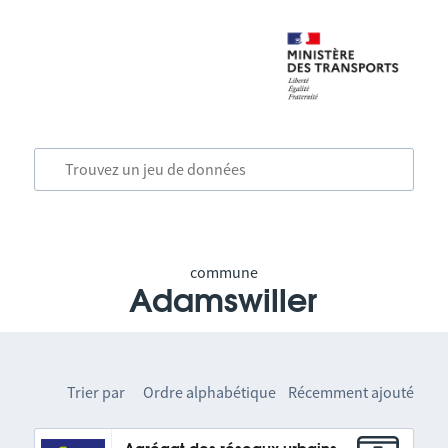
commune
Adamswiller
Trier par
Ordre alphabétique
Récemment ajouté