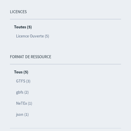
LICENCES
Toutes (5)
Licence Ouverte (5)
FORMAT DE RESSOURCE
Tous (5)
GTFS (3)
gbfs (2)
NeTEx (1)
json (1)