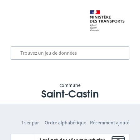
commune
Saint-Castin
Trier par
Ordre alphabétique
Récemment ajouté