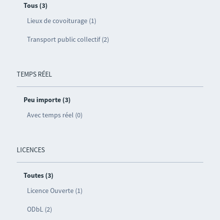
Tous (3)
Lieux de covoiturage (1)
Transport public collectif (2)
TEMPS RÉEL
Peu importe (3)
Avec temps réel (0)
LICENCES
Toutes (3)
Licence Ouverte (1)
ODbL (2)