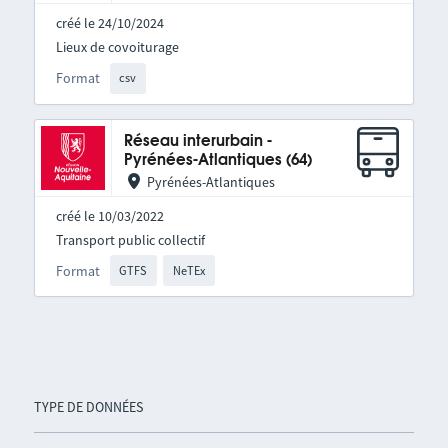
créé le 24/10/2024
Lieux de covoiturage
Format
csv
Réseau interurbain -
Pyrénées-Atlantiques (64)
Pyrénées-Atlantiques
créé le 10/03/2022
Transport public collectif
Format
GTFS
NeTEx
TYPE DE DONNÉES