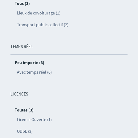
Tous (3)
Lieux de covoiturage (1)
Transport public collectif (2)
TEMPS RÉEL
Peu importe (3)
Avec temps réel (0)
LICENCES
Toutes (3)
Licence Ouverte (1)
ODbL (2)