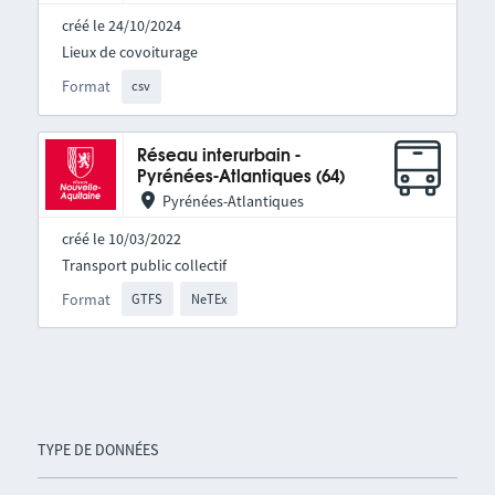
créé le 24/10/2024
Lieux de covoiturage
Format
csv
Réseau interurbain -
Pyrénées-Atlantiques (64)
Pyrénées-Atlantiques
créé le 10/03/2022
Transport public collectif
Format
GTFS
NeTEx
TYPE DE DONNÉES