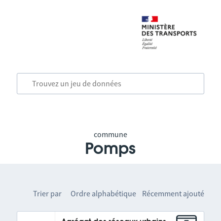
commune
Pomps
Trier par
Ordre alphabétique
Récemment ajouté