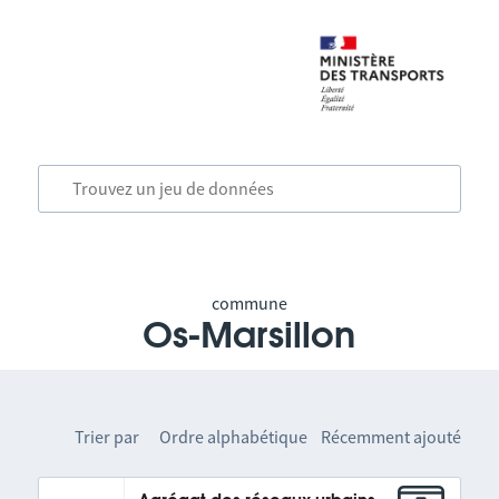
commune
Os-Marsillon
Trier par
Ordre alphabétique
Récemment ajouté