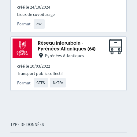
créé le 24/10/2024
Lieux de covoiturage
Format
csv
Réseau interurbain -
Pyrénées-Atlantiques (64)
Pyrénées-Atlantiques
créé le 10/03/2022
Transport public collectif
Format
GTFS
NeTEx
TYPE DE DONNÉES