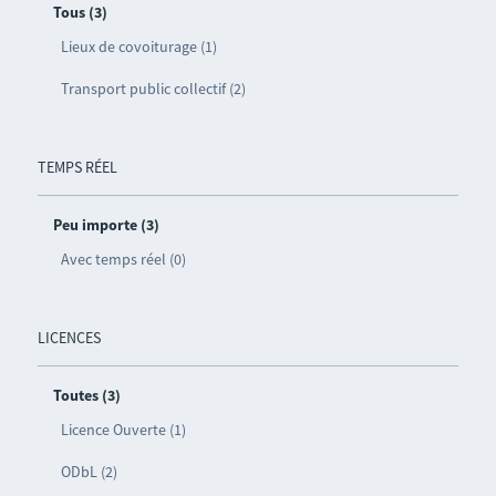
Tous (3)
Lieux de covoiturage (1)
Transport public collectif (2)
TEMPS RÉEL
Peu importe (3)
Avec temps réel (0)
LICENCES
Toutes (3)
Licence Ouverte (1)
ODbL (2)